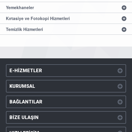
Yemekhaneler
Kırtasiye ve Fotokopi Hizmetleri
Temizlik Hizmetleri
E-HİZMETLER
KURUMSAL
BAĞLANTILAR
BİZE ULAŞIN