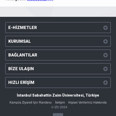
E-HİZMETLER
KURUMSAL
BAĞLANTILAR
BİZE ULAŞIN
HIZLI ERİŞİM
İstanbul Sabahattin Zaim Üniversitesi, Türkiye
Kampüs Ziyareti İçin Randevu
İletişim
Kişisel Verileriniz Hakkında
© IZU 2024