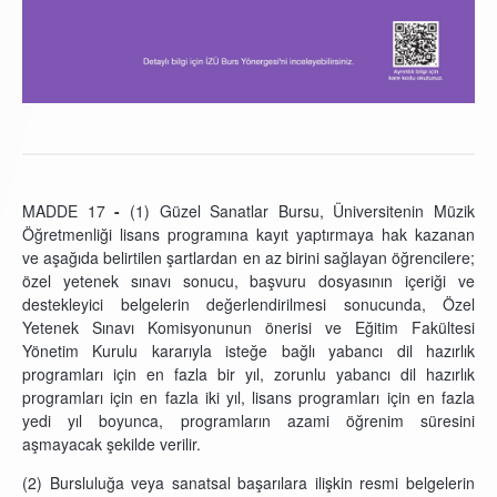
MADDE 17
-
(1) Güzel Sanatlar Bursu, Üniversitenin Müzik
Öğretmenliği lisans programına kayıt yaptırmaya hak kazanan
ve aşağıda belirtilen şartlardan en az birini sağlayan öğrencilere;
özel yetenek sınavı sonucu, başvuru dosyasının içeriği ve
destekleyici belgelerin değerlendirilmesi sonucunda, Özel
Yetenek Sınavı Komisyonunun önerisi ve Eğitim Fakültesi
Yönetim Kurulu kararıyla isteğe bağlı yabancı dil hazırlık
programları için en fazla bir yıl, zorunlu yabancı dil hazırlık
programları için en fazla iki yıl, lisans programları için en fazla
yedi yıl boyunca, programların azami öğrenim süresini
aşmayacak şekilde verilir.
(2) Bursluluğa veya sanatsal başarılara ilişkin resmi belgelerin