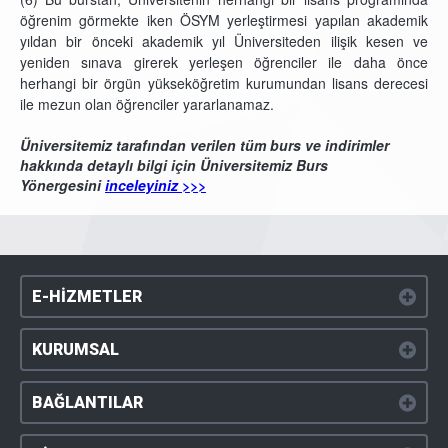
öğrenim görmekte iken ÖSYM yerleştirmesi yapılan akademik
yıldan bir önceki akademik yıl Üniversiteden ilişik kesen ve
yeniden sınava girerek yerleşen öğrenciler ile daha önce
herhangi bir örgün yükseköğretim kurumundan lisans derecesi
ile mezun olan öğrenciler yararlanamaz.
Üniversitemiz tarafından verilen tüm burs ve indirimler
hakkında detaylı bilgi için Üniversitemiz Burs
Yönergesini
inceleyiniz >>>
E-HİZMETLER
KURUMSAL
BAĞLANTILAR