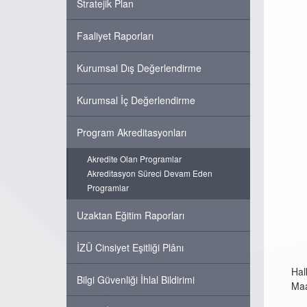
Stratejik Plan
Faaliyet Raporları
Kurumsal Dış Değerlendirme
Kurumsal İç Değerlendirme
Program Akreditasyonları
Akredite Olan Programlar
Akreditasyon Süreci Devam Eden
Programlar
Uzaktan Eğitim Raporları
İZÜ Cinsiyet Eşitliği Plânı
Hal
Bilgi Güvenliği İhlal Bildirimi
Maa