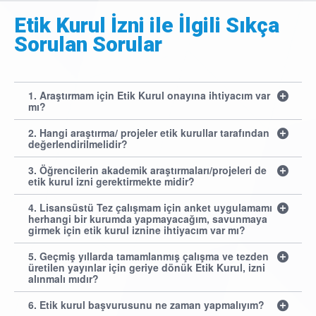
Etik Kurul İzni ile İlgili Sıkça
Sorulan Sorular
1. Araştırmam için Etik Kurul onayına ihtiyacım var
mı?
2. Hangi araştırma/ projeler etik kurullar tarafından
değerlendirilmelidir?
3. Öğrencilerin akademik araştırmaları/projeleri de
etik kurul izni gerektirmekte midir?
4. Lisansüstü Tez çalışmam için anket uygulamamı
herhangi bir kurumda yapmayacağım, savunmaya
girmek için etik kurul iznine ihtiyacım var mı?
5. Geçmiş yıllarda tamamlanmış çalışma ve tezden
üretilen yayınlar için geriye dönük Etik Kurul, izni
alınmalı mıdır?
6. Etik kurul başvurusunu ne zaman yapmalıyım?