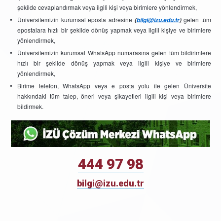
şekilde cevaplandırmak veya ilgili kişi veya birimlere yönlendirmek,
Üniversitemizin kurumsal eposta adresine
gelen tüm
(
bilgi@izu.edu.tr
)
epostalara hızlı bir şekilde dönüş yapmak veya ilgili kişiye ve birimlere
yönlendirmek,
Üniversitemizin kurumsal WhatsApp numarasına gelen tüm bildirimlere
hızlı bir şekilde dönüş yapmak veya ilgili kişiye ve birimlere
yönlendirmek,
Birime telefon, WhatsApp veya e posta yolu ile gelen Üniversite
hakkındaki tüm talep, öneri veya şikayetleri ilgili kişi veya birimlere
bildirmek.
444 97 98
bilgi@izu.edu.tr