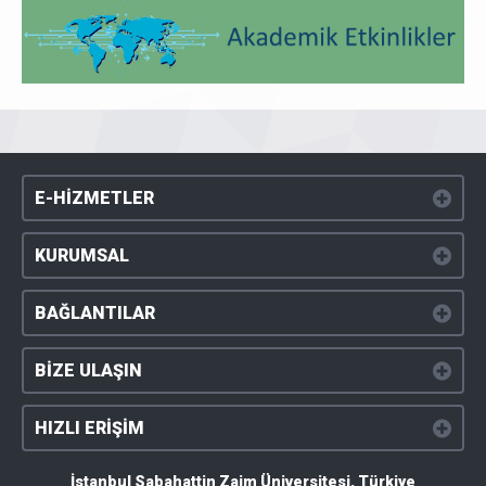
E-HİZMETLER
KURUMSAL
BAĞLANTILAR
BİZE ULAŞIN
HIZLI ERİŞİM
İstanbul Sabahattin Zaim Üniversitesi, Türkiye