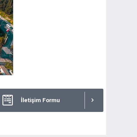
İletişim Formu