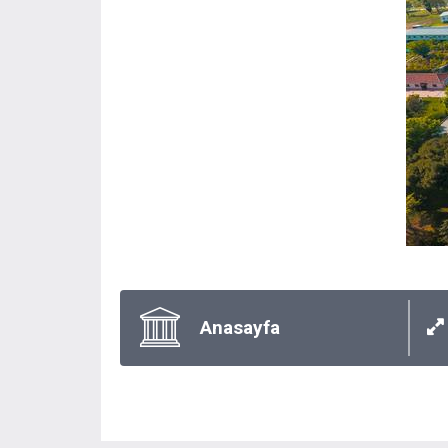
Anasayfa