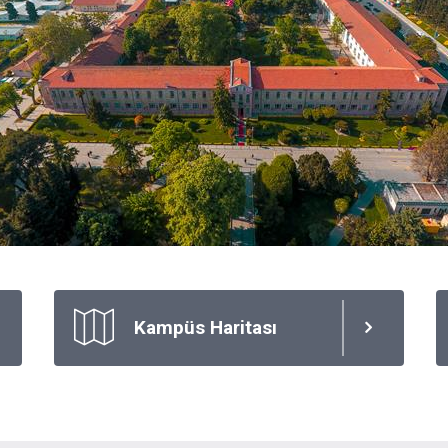
Kampüs Haritası