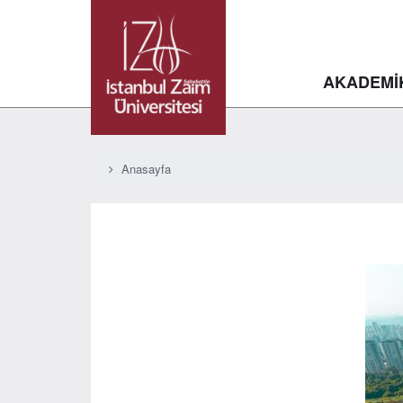
AKADEMİ
Anasayfa