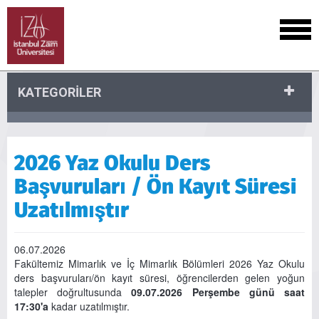
KATEGORİLER
2026 Yaz Okulu Ders
Başvuruları / Ön Kayıt Süresi
Uzatılmıştır
06.07.2026
Fakültemiz Mimarlık ve İç Mimarlık Bölümleri 2026 Yaz Okulu
ders başvuruları/ön kayıt süresi, öğrencilerden gelen yoğun
talepler doğrultusunda
09.07.2026 Perşembe günü saat
17:30'a
kadar uzatılmıştır.