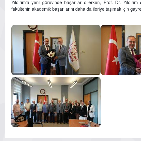
Yıldırım'a yeni görevinde başarılar dilerken, Prof. Dr. Yıldır
fakültenin akademik başarılarını daha da ileriye taşımak için gayre