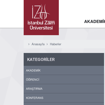
AKADEMİ
Anasayfa
Haberler
KATEGORİLER
AKADEMİK
ÖĞRENCİ
ARAŞTIRMA
KONFERANS