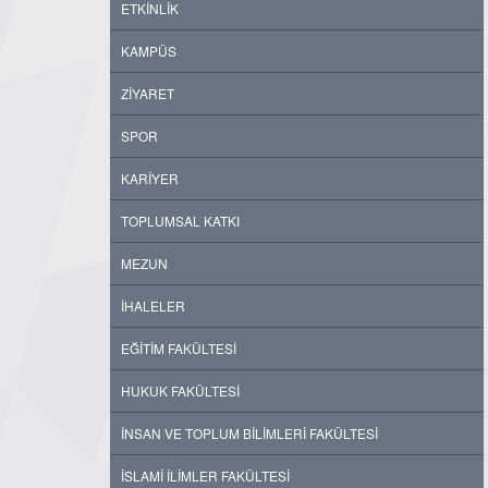
ETKİNLİK
KAMPÜS
ZİYARET
SPOR
KARİYER
TOPLUMSAL KATKI
MEZUN
İHALELER
EĞİTİM FAKÜLTESİ
HUKUK FAKÜLTESİ
İNSAN VE TOPLUM BİLİMLERİ FAKÜLTESİ
İSLAMİ İLİMLER FAKÜLTESİ