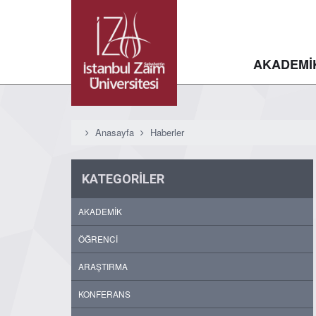
AKADEMİ
Anasayfa
Haberler
KATEGORİLER
AKADEMİK
ÖĞRENCİ
ARAŞTIRMA
KONFERANS