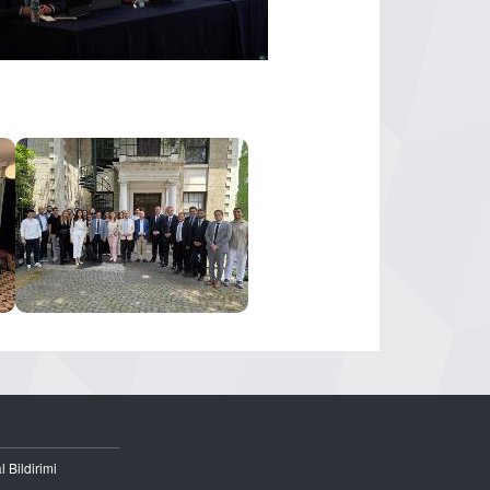
l Bildirimi