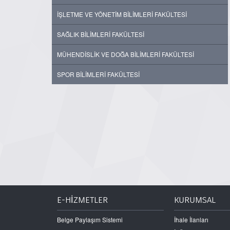
İŞLETME VE YÖNETİM BİLİMLERİ FAKÜLTESİ
SAĞLIK BİLİMLERİ FAKÜLTESİ
MÜHENDİSLİK VE DOĞA BİLİMLERİ FAKÜLTESİ
SPOR BİLİMLERİ FAKÜLTESİ
E-HİZMETLER
KURUMSAL
Belge Paylaşım Sistemi
İhale İlanları