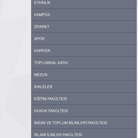
ETKİNLİK
KAMPÜS
ZİYARET
SPOR
KARİYER
TOPLUMSAL KATKI
MEZUN
İHALELER
EĞİTİM FAKÜLTESİ
HUKUK FAKÜLTESİ
İNSAN VE TOPLUM BİLİMLERİ FAKÜLTESİ
İSLAMİ İLİMLER FAKÜLTESİ