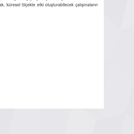
 küresel ölçekte etki oluşturabilecek çalışmaların