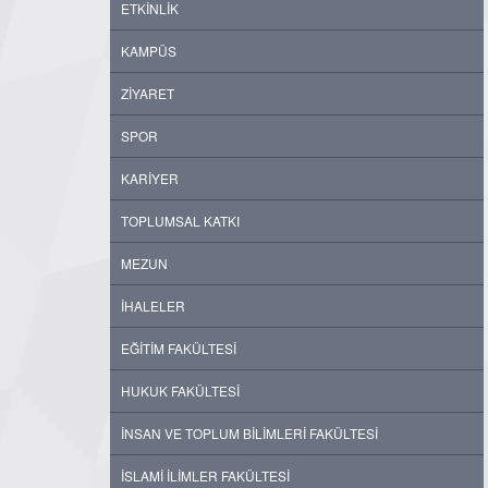
ETKİNLİK
KAMPÜS
ZİYARET
SPOR
KARİYER
TOPLUMSAL KATKI
MEZUN
İHALELER
EĞİTİM FAKÜLTESİ
HUKUK FAKÜLTESİ
İNSAN VE TOPLUM BİLİMLERİ FAKÜLTESİ
İSLAMİ İLİMLER FAKÜLTESİ