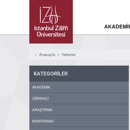
AKADEMİ
Anasayfa
Haberler
KATEGORİLER
AKADEMİK
ÖĞRENCİ
ARAŞTIRMA
KONFERANS