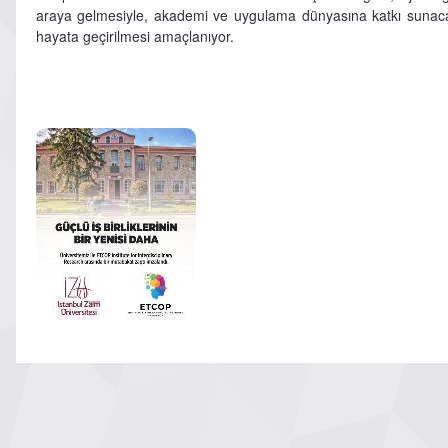
araya gelmesiyle, akademi ve uygulama dünyasına katkı sunacak,
hayata geçirilmesi amaçlanıyor.