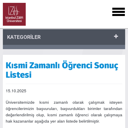
KATEGORİLER
Kısmi Zamanlı Öğrenci Sonuç
Listesi
15.10.2025
Üniversitemizde kısmi zamanlı olarak çalışmak isteyen
öğrencilerimizin başvuruları, başvurdukları birimler tarafından
değerlendirilmiş olup, kısmi zamanlı öğrenci olarak çalışmaya
hak kazananlar aşağıda yer alan listede belirtilmiştir.