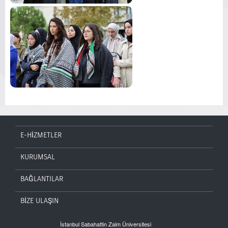
E-HİZMETLER
KURUMSAL
BAĞLANTILAR
BİZE ULAŞIN
İstanbul Sabahattin Zaim Üniversitesi