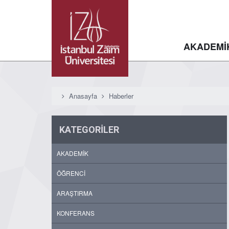
AKADEMİ
Anasayfa
Haberler
KATEGORİLER
AKADEMİK
ÖĞRENCİ
ARAŞTIRMA
KONFERANS