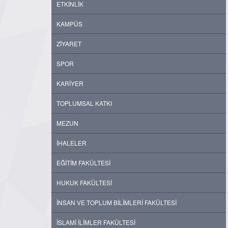
ETKİNLİK
KAMPÜS
ZİYARET
SPOR
KARİYER
TOPLUMSAL KATKI
MEZUN
İHALELER
EĞİTİM FAKÜLTESİ
HUKUK FAKÜLTESİ
İNSAN VE TOPLUM BİLİMLERİ FAKÜLTESİ
İSLAMİ İLİMLER FAKÜLTESİ