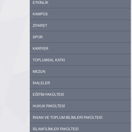
ETKİNLİK
KAMPÜS
ZİYARET
SPOR
KARİYER
TOPLUMSAL KATKI
MEZUN
İHALELER
EĞİTİM FAKÜLTESİ
HUKUK FAKÜLTESİ
İNSAN VE TOPLUM BİLİMLERİ FAKÜLTESİ
İSLAMİ İLİMLER FAKÜLTESİ