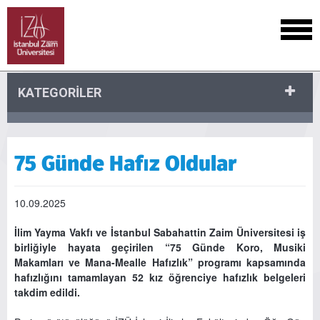
KATEGORİLER
75 Günde Hafız Oldular
10.09.2025
İlim Yayma Vakfı ve İstanbul Sabahattin Zaim Üniversitesi iş
birliğiyle hayata geçirilen “75 Günde Koro, Musiki
Makamları ve Mana-Mealle Hafızlık” programı kapsamında
hafızlığını tamamlayan 52 kız öğrenciye hafızlık belgeleri
takdim edildi.