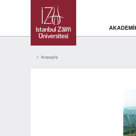
AKADEMİ
Anasayfa