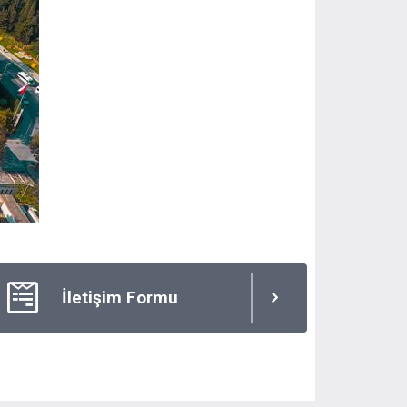
İletişim Formu