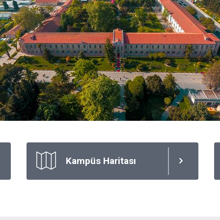
Kampüs Haritası