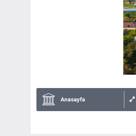
Anasayfa