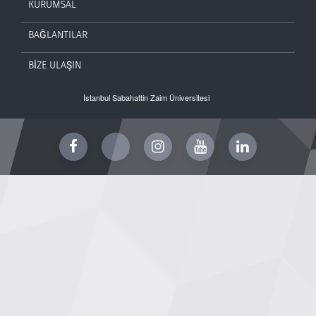
KURUMSAL
BAĞLANTILAR
BİZE ULAŞIN
İstanbul Sabahattin Zaim Üniversitesi