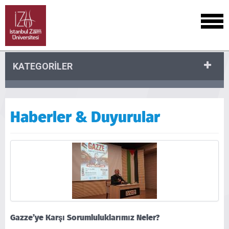
KATEGORİLER
Haberler & Duyurular
Gazze’ye Karşı Sorumluluklarımız Neler?