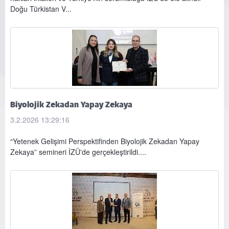
Doğu Türkistan V...
Biyolojik Zekadan Yapay Zekaya
3.2.2026 13:29:16
“Yetenek Gelişimi Perspektifinden Biyolojik Zekadan Yapay
Zekaya” semineri İZÜ'de gerçekleştirildi....