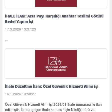
İHALE İLANI: Arsa Payı Karşılığı Anahtar Teslimi Götürü
Bedel Yapım İşi
17.3.2026 13:37:23
...
İhale Düzeltme İlanı: Özel Güvenlik Hizmeti Alımı işi
16.1.2026 13:50:27
Özel Güvenlik Hizmeti Alımı işi 2026/01 ihale numarası ile ilan
edilmiştir. İlanda geçen ihale konusu “İşin Niteliği, türü ve