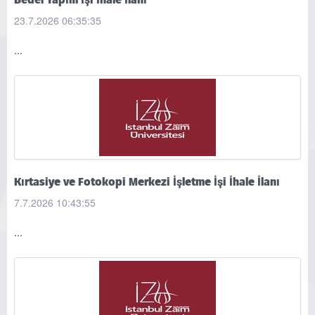
Bedel Yapım İşi İhale İlanı
23.7.2026 06:35:35
...
Kırtasiye ve Fotokopi Merkezi İşletme İşi İhale İlanı
7.7.2026 10:43:55
...