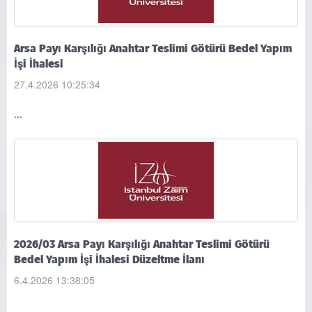
Arsa Payı Karşılığı Anahtar Teslimi Götürü Bedel Yapım
İşi İhalesi
27.4.2026 10:25:34
...
2026/03 Arsa Payı Karşılığı Anahtar Teslimi Götürü
Bedel Yapım İşi İhalesi Düzeltme İlanı
6.4.2026 13:38:05
...