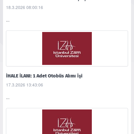
18.3.2026 08:00:16
...
İHALE İLANI: 1 Adet Otobüs Alımı İşi
17.3.2026 13:43:06
...