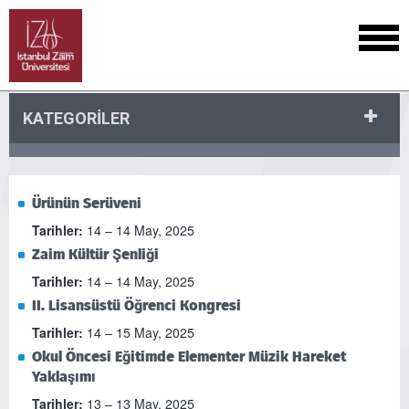
KATEGORİLER
Ürünün Serüveni
Tarihler:
14 – 14 May, 2025
Zaim Kültür Şenliği
Tarihler:
14 – 14 May, 2025
II. Lisansüstü Öğrenci Kongresi
Tarihler:
14 – 15 May, 2025
Okul Öncesi Eğitimde Elementer Müzik Hareket
Yaklaşımı
Tarihler:
13 – 13 May, 2025