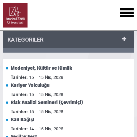
KATEGORİLER
Medeniyet, Kültür ve Kimlik
Tarihler:
15 – 15 Nis, 2026
Kariyer Yolculuğu
Tarihler:
15 – 15 Nis, 2026
Risk Analizi Semineri (Çevrimiçi)
Tarihler:
15 – 15 Nis, 2026
Kan Bağışı
Tarihler:
14 – 16 Nis, 2026
Yeşilay Fest