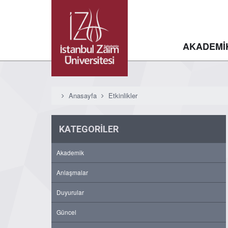
AKADEMİ
Anasayfa
Etkinlikler
KATEGORİLER
Akademik
Anlaşmalar
Duyurular
Güncel