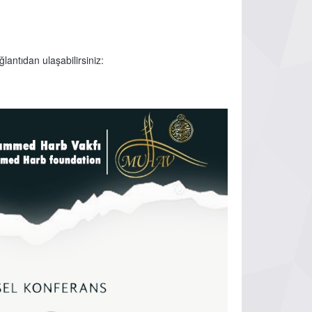
lantıdan ulaşabilirsiniz: