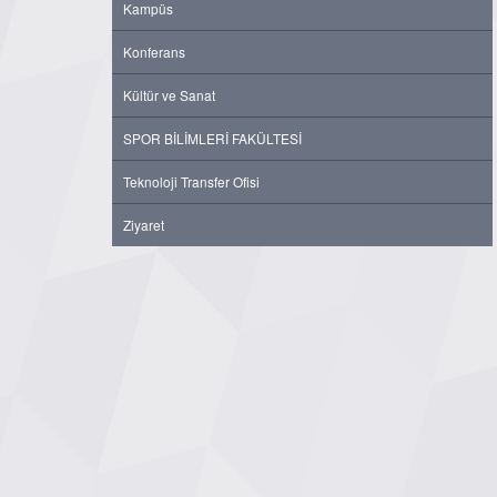
Kampüs
Konferans
Kültür ve Sanat
SPOR BİLİMLERİ FAKÜLTESİ
Teknoloji Transfer Ofisi
Ziyaret