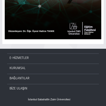
E-HİZMETLER
KURUMSAL
BAĞLANTILAR
BİZE ULAŞIN
İstanbul Sabahattin Zaim Üniversitesi