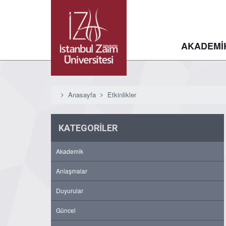
AKADEMİ
Anasayfa
Etkinlikler
KATEGORİLER
Akademik
Anlaşmalar
Duyurular
Güncel