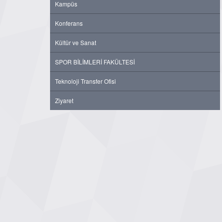
Kampüs
Konferans
Kültür ve Sanat
SPOR BİLİMLERİ FAKÜLTESİ
Teknoloji Transfer Ofisi
Ziyaret