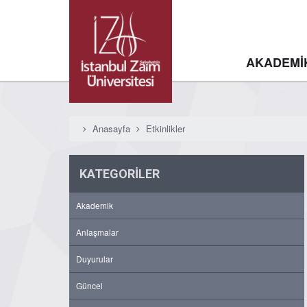
AKADEMİ
Anasayfa
Etkinlikler
KATEGORİLER
Akademik
Anlaşmalar
Duyurular
Güncel