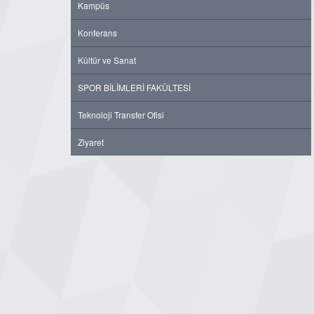
Kampüs
Konferans
Kültür ve Sanat
SPOR BİLİMLERİ FAKÜLTESİ
Teknoloji Transfer Ofisi
Ziyaret