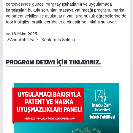
çerçevesinde güncel Yargıtay içtihatlarını ve uygulamada
karşılaşılan hukuki sorunları masaya yatıracağı program, marka
ve patent vekilleri ile avukatların yanı sıra hukuk öğrencilerine de
teorik bilgileri pratik tecrübelerle birleştirme imkânı sunuyor.
📅 18 Ekim 2025
📍Abdullah Tivnikli Konferans Salonu
PROGRAM DETAYI İÇİN TIKLAYINIZ.