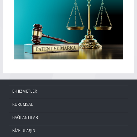
E-HİZMETLER
KURUMSAL
BAĞLANTILAR
BİZE ULAŞIN