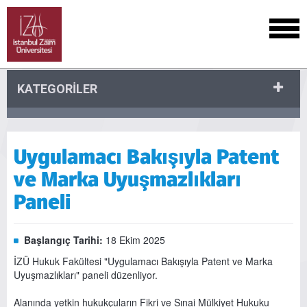
KATEGORİLER
Uygulamacı Bakışıyla Patent
ve Marka Uyuşmazlıkları
Paneli
Başlangıç Tarihi:
18 Ekim 2025
İZÜ Hukuk Fakültesi "Uygulamacı Bakışıyla Patent ve Marka
Uyuşmazlıkları" paneli düzenliyor.
Alanında yetkin hukukçuların Fikri ve Sınai Mülkiyet Hukuku