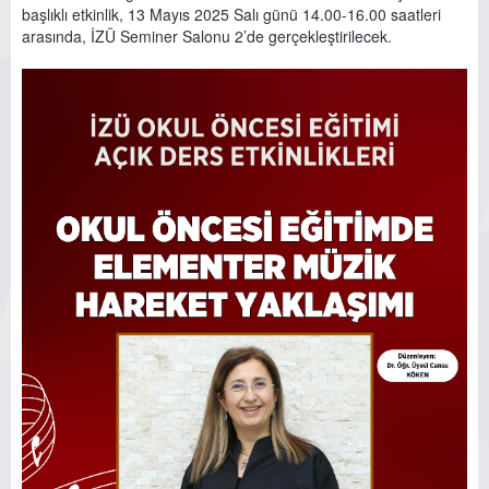
başlıklı etkinlik, 13 Mayıs 2025 Salı günü 14.00-16.00 saatleri
arasında, İZÜ Seminer Salonu 2’de gerçekleştirilecek.