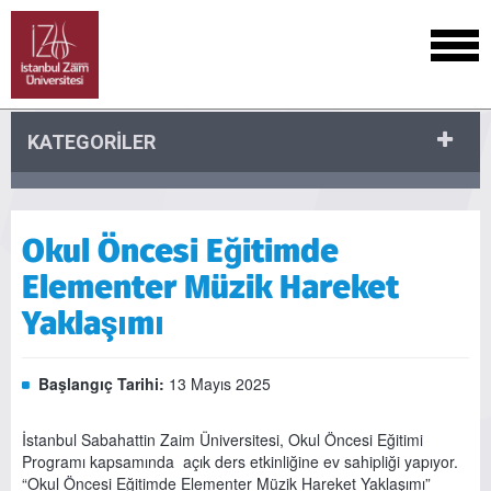
KATEGORİLER
Okul Öncesi Eğitimde
Elementer Müzik Hareket
Yaklaşımı
Başlangıç Tarihi:
13 Mayıs 2025
İstanbul Sabahattin Zaim Üniversitesi, Okul Öncesi Eğitimi
Programı kapsamında açık ders etkinliğine ev sahipliği yapıyor.
“Okul Öncesi Eğitimde Elementer Müzik Hareket Yaklaşımı”