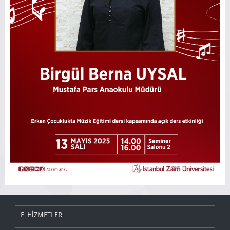
E-HİZMETLER