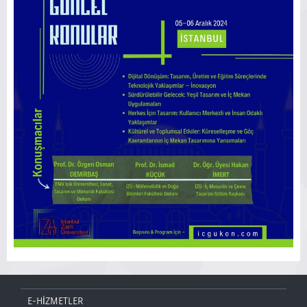
E-HİZMETLER