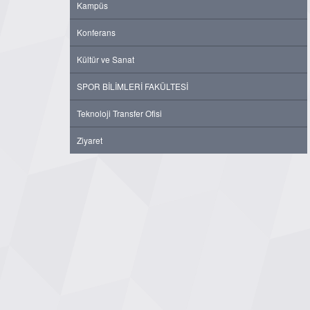
Kampüs
Konferans
Kültür ve Sanat
SPOR BİLİMLERİ FAKÜLTESİ
Teknoloji Transfer Ofisi
Ziyaret