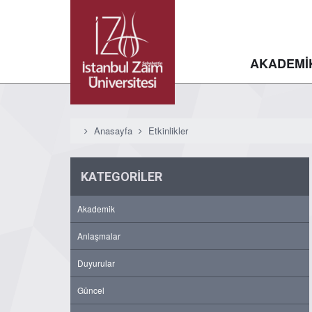
AKADEMİ
Anasayfa
Etkinlikler
KATEGORİLER
Akademik
Anlaşmalar
Duyurular
Güncel