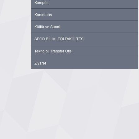
Kampüs
Konferans
Kültür ve Sanat
SPOR BİLİMLERİ FAKÜLTESİ
Teknoloji Transfer Ofisi
Ziyaret