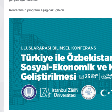
Konferansın programı aşağıdaki gibidir.