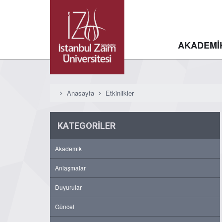
AKADEMİ
Anasayfa
Etkinlikler
KATEGORİLER
Akademik
Anlaşmalar
Duyurular
Güncel