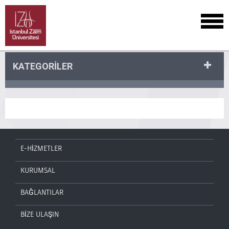
KATEGORİLER
E-HİZMETLER
KURUMSAL
BAĞLANTILAR
BİZE ULAŞIN