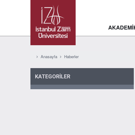
AKADEMİ
Anasayfa
Haberler
KATEGORİLER