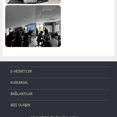
E-HİZMETLER
KURUMSAL
BAĞLANTILAR
BİZE ULAŞIN