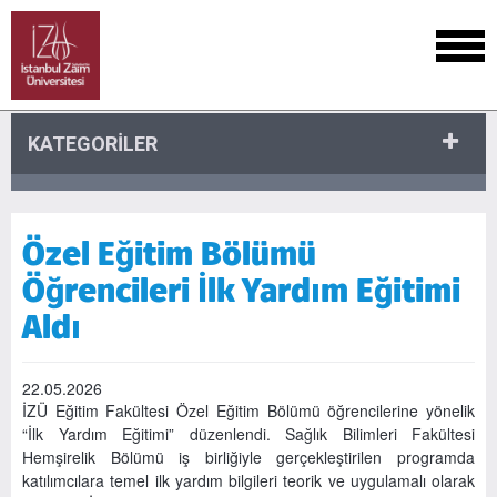
KATEGORİLER
Özel Eğitim Bölümü
Öğrencileri İlk Yardım Eğitimi
Aldı
22.05.2026
İZÜ Eğitim Fakültesi Özel Eğitim Bölümü öğrencilerine yönelik
“İlk Yardım Eğitimi” düzenlendi. Sağlık Bilimleri Fakültesi
Hemşirelik Bölümü iş birliğiyle gerçekleştirilen programda
katılımcılara temel ilk yardım bilgileri teorik ve uygulamalı olarak