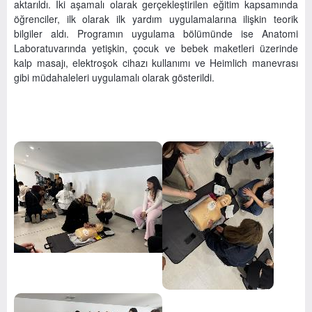
aktarıldı. İki aşamalı olarak gerçekleştirilen eğitim kapsamında
öğrenciler, ilk olarak ilk yardım uygulamalarına ilişkin teorik
bilgiler aldı. Programın uygulama bölümünde ise Anatomi
Laboratuvarında yetişkin, çocuk ve bebek maketleri üzerinde
kalp masajı, elektroşok cihazı kullanımı ve Heimlich manevrası
gibi müdahaleleri uygulamalı olarak gösterildi.