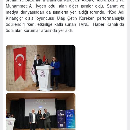
Muhammet Ali İvgen ödül alan diğer isimler oldu. Sanat ve
medya dünyasından da isimlerin yer aldığı törende, “Kod Adı
Kırlangıç” dizisi oyuncusu Ulaş Çetin Köreken performansıyla
ödüllendirilirken, etkinliğe katkı sunan TVNET Haber Kanalı da
ödül alan kurumlar arasında yer aldı.