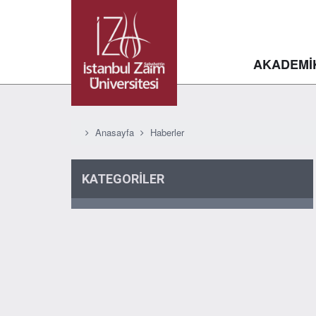
AKADEMİ
Anasayfa
Haberler
KATEGORİLER