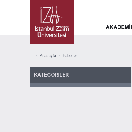
AKADEMİ
Anasayfa
Haberler
KATEGORİLER