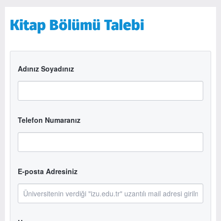
Kitap Bölümü Talebi
Adınız Soyadınız
Telefon Numaranız
E-posta Adresiniz