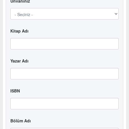
Unvanınız
Kitap Adı
Yazar Adı
ISBN
Bölüm Adı