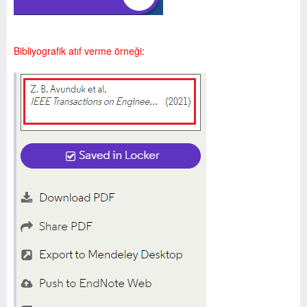
Bibliyografik atıf verme örneği: