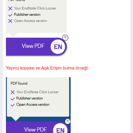
Yayıncı kopyası ve Açık Erişim bulma örneği: