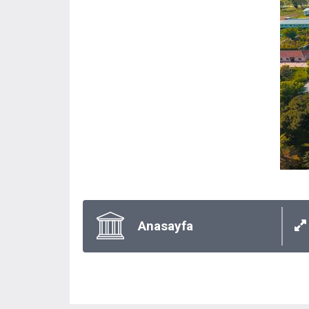
Anasayfa