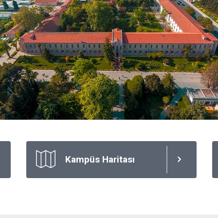
Kampüs Haritası