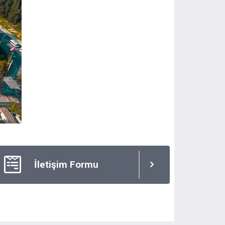
İletişim Formu