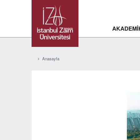
AKADEMİ
Anasayfa