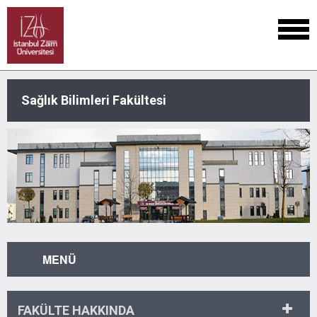
Sağlık Bilimleri Fakültesi
MENÜ
FAKÜLTE HAKKINDA