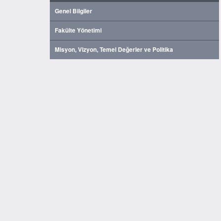
Genel Bilgiler
Fakülte Yönetimi
Misyon, Vizyon, Temel Değerler ve Politika