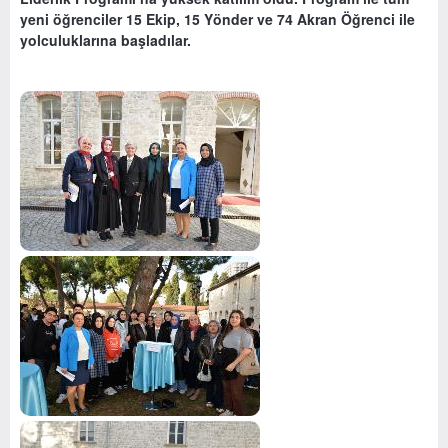
yeni öğrenciler 15 Ekip, 15 Yönder ve 74 Akran Öğrenci ile
yolculuklarına başladılar.