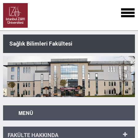
Sağlık Bilimleri Fakültesi
MENÜ
FAKÜLTE HAKKINDA