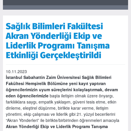
Sağlık Bilimleri Fakültesi
Akran Yönderliği Ekip ve
Liderlik Programı Tanışma
Etkinliği Gerçekleştirildi
10.11.2023
İstanbul Sabahattin Zaim Üniversitesi Sağlık Bilimleri
Fakültesi Hemşirelik Bölümüne yeni kayıt yaptıran
öğrencilerimizin uyum süreçlerini kolaylaştırmak, devam
eden öğrencilerimizle
başta iletişim olmak üzere önyargı,
farklılıklara saygı, empatik yaklaşım, güveni tesis etme, etkin
dinleme, eleştirel düşünme, birlikte karar verme, iletişim
yönetimi, ekip çalışması ve liderlik gibi 21. yüzyıl becerilerini
“Akran Yönderleri” ile birlikte/birbirinden öğrenmeleri amacıyla
Akran Yönderliği Ekip ve Liderlik Programı Tanışma