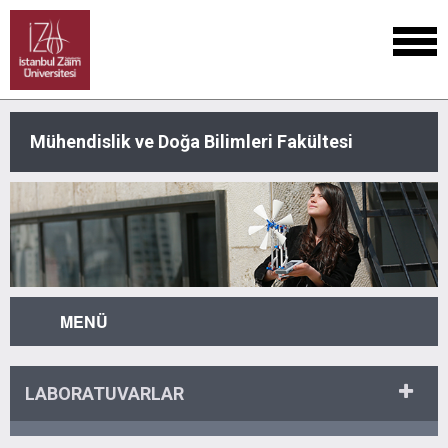
Mühendislik ve Doğa Bilimleri Fakültesi
MENÜ
LABORATUVARLAR