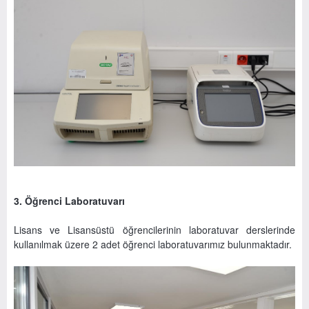
3. Öğrenci Laboratuvarı
Lisans ve Lisansüstü öğrencilerinin laboratuvar derslerinde
kullanılmak üzere 2 adet öğrenci laboratuvarımız bulunmaktadır.