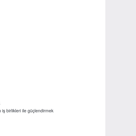
k
iş birlikleri ile güçlendirmek