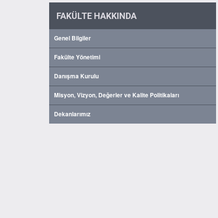
FAKÜLTE HAKKINDA
Genel Bilgiler
Fakülte Yönetimi
Danışma Kurulu
Misyon, Vizyon, Değerler ve Kalite Politikaları
Dekanlarımız