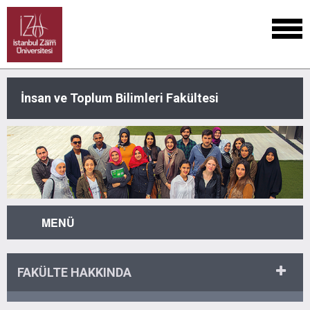
İnsan ve Toplum Bilimleri Fakültesi
MENÜ
FAKÜLTE HAKKINDA