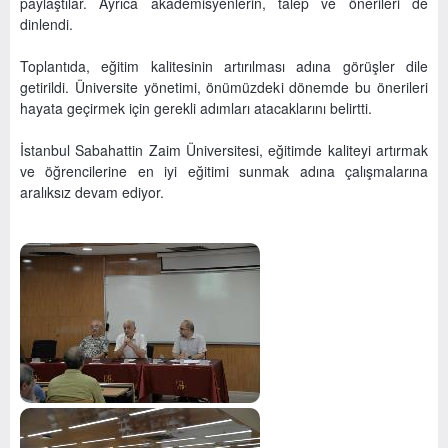
paylaştılar. Ayrıca akademisyenlerin, talep ve önerileri de
dinlendi.
Toplantıda, eğitim kalitesinin artırılması adına görüşler dile
getirildi. Üniversite yönetimi, önümüzdeki dönemde bu önerileri
hayata geçirmek için gerekli adımları atacaklarını belirtti.
İstanbul Sabahattin Zaim Üniversitesi, eğitimde kaliteyi artırmak
ve öğrencilerine en iyi eğitimi sunmak adına çalışmalarına
aralıksız devam ediyor.