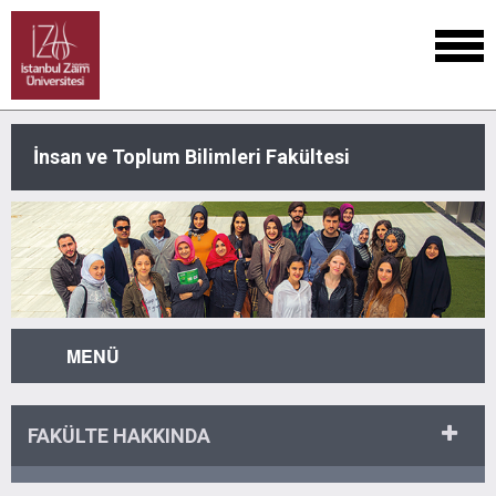
İnsan ve Toplum Bilimleri Fakültesi
MENÜ
FAKÜLTE HAKKINDA