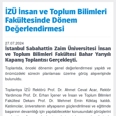
İZÜ İnsan ve Toplum Bilimleri
Fakültesinde Dönem
Değerlendirmesi
27.07.2024
İstanbul Sabahattin Zaim Üniversitesi İnsan
ve Toplum Bilimleri Fakültesi Bahar Yarıyılı
Kapanış Toplantısı Gerçekleşti.
Toplantıda, önceki dönemin genel değerlendirmesi yapıldı ve
önümüzdeki sürecin planlaması üzerine görüş alışverişinde
bulunuldu.
Toplantıya İZÜ Rektörü Prof. Dr. Ahmet Cevat Acar, Rektör
Yardımcısı Prof. Dr. Erhan İçener ve İnsan ve Toplum Bilimleri
Fakültesi Dekanı Prof. Dr. Mehmet Emin Köktaş katıldı.
Katılımcılar, üniversitenin altyapısının güçlendirilmesi ve eğitimde
başarının devamlılığı için yapılabilecekler konusundaki görüşlerini