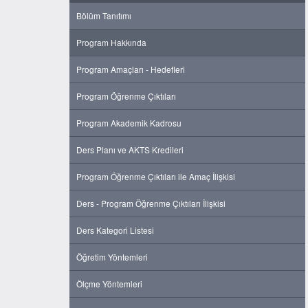
Bölüm Tanıtımı
Program Hakkında
Program Amaçları - Hedefleri
Program Öğrenme Çıktıları
Program Akademik Kadrosu
Ders Planı ve AKTS Kredileri
Program Öğrenme Çıktıları ile Amaç İlişkisi
Ders - Program Öğrenme Çıktıları İlişkisi
Ders Kategori Listesi
Öğretim Yöntemleri
Ölçme Yöntemleri