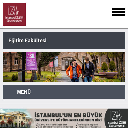
Eğitim Fakültesi
MENÜ